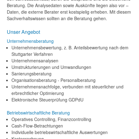
Beratung. Die Analysedaten sowie Auskünfte liegen also vor –
Daten, die externe Berater erst kostspielig erheben. Mit diesem
Sachverhaltswissen sollten an die Beratung gehen.
Unser Angebot
Unternehmensberatung
Unternehmensbewertung, z. B. Anteilsbewertung nach dem
Stuttgarter Verfahren
Unternehmensanalysen
Umstrukturierungen und Umwandlungen
Sanierungsberatung
Organisationsberatung - Personalberatung
Unternehmensnachfolge, verbunden mit steuerlicher und
erbrechtlicher Optimierung
Elektronische Steuerprüfung GDPdU
Betriebswirtschaftliche Beratung
Operatives Controlling, Finanzcontrolling
Cash-Flow-Betrachtungen
Individuelle betriebswirtschaftliche Auswertungen
Kostenrechnung