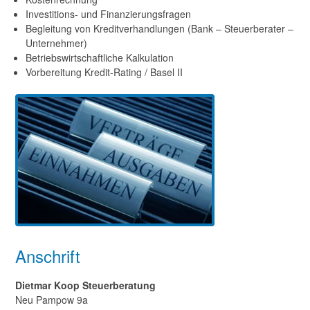
Investitions- und Finanzierungsfragen
Begleitung von Kreditverhandlungen (Bank – Steuerberater –
Unternehmer)
Betriebswirtschaftliche Kalkulation
Vorbereitung Kredit-Rating / Basel II
Anschrift
Dietmar Koop Steuerberatung
Neu Pampow 9a