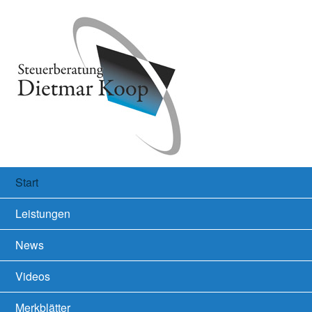
Start
Leistungen
News
Videos
Merkblätter