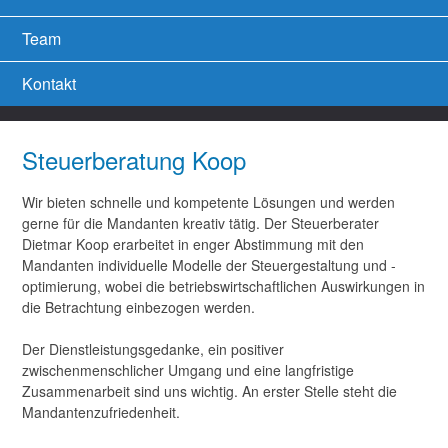
Team
Kontakt
Steuerberatung Koop
Wir bieten schnelle und kompetente Lösungen und werden
gerne für die Mandanten kreativ tätig. Der Steuerberater
Dietmar Koop erarbeitet in enger Abstimmung mit den
Mandanten individuelle Modelle der Steuergestaltung und -
optimierung, wobei die betriebswirtschaftlichen Auswirkungen in
die Betrachtung einbezogen werden.
Der Dienstleistungsgedanke, ein positiver
zwischenmenschlicher Umgang und eine langfristige
Zusammenarbeit sind uns wichtig. An erster Stelle steht die
Mandantenzufriedenheit.