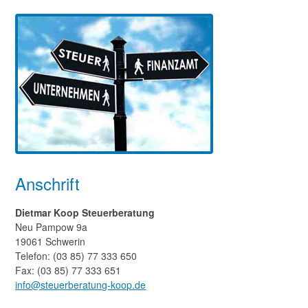
Anschrift
Dietmar Koop Steuerberatung
Neu Pampow 9a
19061 Schwerin
Telefon:
(03 85) 77 333 650
Fax: (03 85) 77 333 651
info@steuerberatung-koop.de