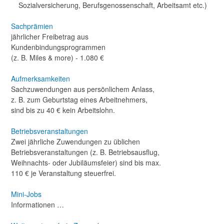
Sozialversicherung, Berufsgenossenschaft, Arbeitsamt etc.)
Sachprämien
jährlicher Freibetrag aus
Kundenbindungsprogrammen
(z. B. Miles & more) - 1.080 €
Aufmerksamkeiten
Sachzuwendungen aus persönlichem Anlass,
z. B. zum Geburtstag eines Arbeitnehmers,
sind bis zu 40 € kein Arbeitslohn.
Betriebsveranstaltungen
Zwei jährliche Zuwendungen zu üblichen
Betriebsveranstaltungen (z. B. Betriebsausflug,
Weihnachts- oder Jubiläumsfeier) sind bis max.
110 € je Veranstaltung steuerfrei.
Mini-Jobs
Informationen …