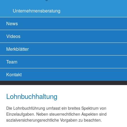
Unternehmensberatung
News
Videos
Merkblätter
Team
Kontakt
Lohnbuchhaltung
Die Lohnbuchführung umfasst ein breites Spektrum von
Einzelaufgaben. Neben steuerrechtlichen Aspekten sind
sozialversicherungsrechtliche Vorgaben zu beachten.