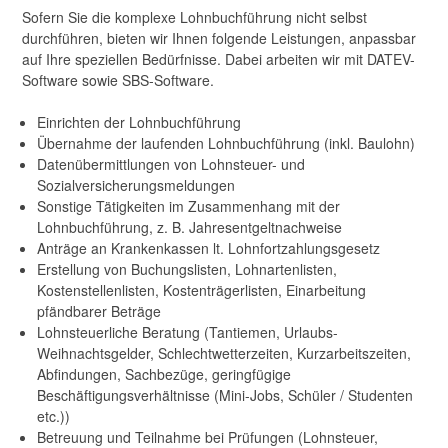
Sofern Sie die komplexe Lohnbuchführung nicht selbst
durchführen, bieten wir Ihnen folgende Leistungen, anpassbar
auf Ihre speziellen Bedürfnisse. Dabei arbeiten wir mit DATEV-
Software sowie SBS-Software.
Einrichten der Lohnbuchführung
Übernahme der laufenden Lohnbuchführung (inkl. Baulohn)
Datenübermittlungen von Lohnsteuer- und
Sozialversicherungsmeldungen
Sonstige Tätigkeiten im Zusammenhang mit der
Lohnbuchführung, z. B. Jahresentgeltnachweise
Anträge an Krankenkassen lt. Lohnfortzahlungsgesetz
Erstellung von Buchungslisten, Lohnartenlisten,
Kostenstellenlisten, Kostenträgerlisten, Einarbeitung
pfändbarer Beträge
Lohnsteuerliche Beratung (Tantiemen, Urlaubs-
Weihnachtsgelder, Schlechtwetterzeiten, Kurzarbeitszeiten,
Abfindungen, Sachbezüge, geringfügige
Beschäftigungsverhältnisse (Mini-Jobs, Schüler / Studenten
etc.))
Betreuung und Teilnahme bei Prüfungen (Lohnsteuer,